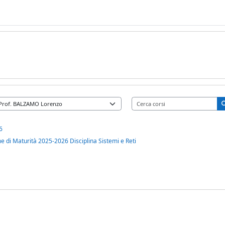
Ce
6
 di Maturità 2025-2026 Disciplina Sistemi e Reti