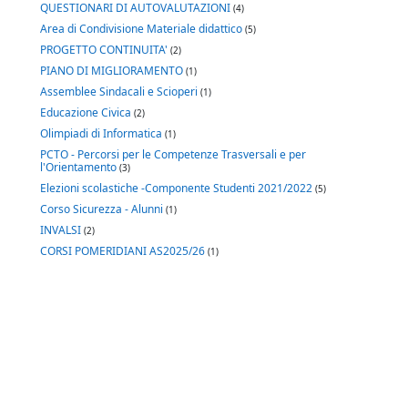
QUESTIONARI DI AUTOVALUTAZIONI
(4)
Area di Condivisione Materiale didattico
(5)
PROGETTO CONTINUITA'
(2)
PIANO DI MIGLIORAMENTO
(1)
Assemblee Sindacali e Scioperi
(1)
Educazione Civica
(2)
Olimpiadi di Informatica
(1)
PCTO - Percorsi per le Competenze Trasversali e per
l'Orientamento
(3)
Elezioni scolastiche -Componente Studenti 2021/2022
(5)
Corso Sicurezza - Alunni
(1)
INVALSI
(2)
CORSI POMERIDIANI AS2025/26
(1)