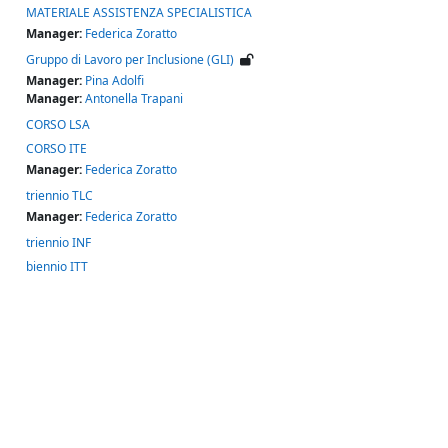
MATERIALE ASSISTENZA SPECIALISTICA
Manager:
Federica Zoratto
Gruppo di Lavoro per Inclusione (GLI)
Manager:
Pina Adolfi
Manager:
Antonella Trapani
CORSO LSA
CORSO ITE
Manager:
Federica Zoratto
triennio TLC
Manager:
Federica Zoratto
triennio INF
biennio ITT