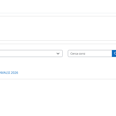
Ce
NVALSI 2026