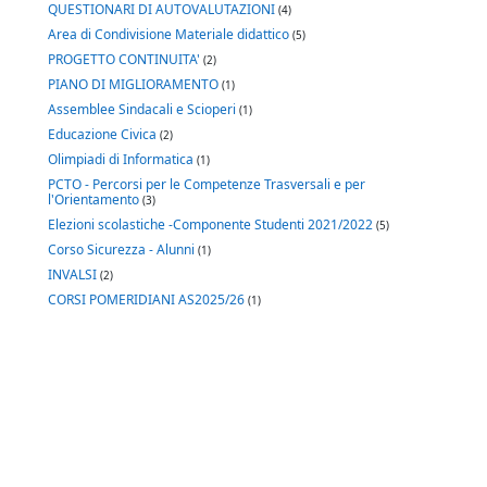
QUESTIONARI DI AUTOVALUTAZIONI
(4)
Area di Condivisione Materiale didattico
(5)
PROGETTO CONTINUITA'
(2)
PIANO DI MIGLIORAMENTO
(1)
Assemblee Sindacali e Scioperi
(1)
Educazione Civica
(2)
Olimpiadi di Informatica
(1)
PCTO - Percorsi per le Competenze Trasversali e per
l'Orientamento
(3)
Elezioni scolastiche -Componente Studenti 2021/2022
(5)
Corso Sicurezza - Alunni
(1)
INVALSI
(2)
CORSI POMERIDIANI AS2025/26
(1)