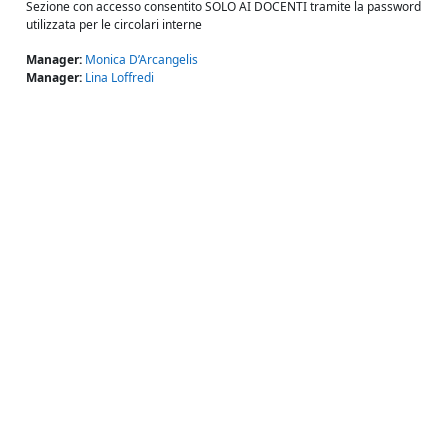
Sezione con accesso consentito SOLO AI DOCENTI tramite la password
utilizzata per le circolari interne
Manager:
Monica D’Arcangelis
Manager:
Lina Loffredi