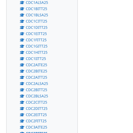
CDC1ALSA25
CDC1BITT25
CDC1BLSA25
CDC1CITT25
CDC1DITT25
CDC1EITT25
CDC1FITT25
CDC1GITT25
CDC1HITT25
CDC1IITT25
CDC2AITE25
CDC2BITE25
CDC2AITT25
CDC2ALSA25
CDC2BITT25
CDC2BLSA25
CDC2CITT25
CDC2DITT25
CDC2EITT25
CDC2FITT25
CDC3AITE25