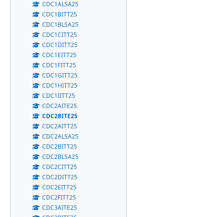
CDC1ALSA25
CDC1BITT25
CDC1BLSA25
CDC1CITT25
CDC1DITT25
CDC1EITT25
CDC1FITT25
CDC1GITT25
CDC1HITT25
CDC1IITT25
CDC2AITE25
CDC2BITE25
CDC2AITT25
CDC2ALSA25
CDC2BITT25
CDC2BLSA25
CDC2CITT25
CDC2DITT25
CDC2EITT25
CDC2FITT25
CDC3AITE25