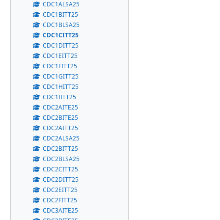
CDC1ALSA25
CDC1BITT25
CDC1BLSA25
CDC1CITT25
CDC1DITT25
CDC1EITT25
CDC1FITT25
CDC1GITT25
CDC1HITT25
CDC1IITT25
CDC2AITE25
CDC2BITE25
CDC2AITT25
CDC2ALSA25
CDC2BITT25
CDC2BLSA25
CDC2CITT25
CDC2DITT25
CDC2EITT25
CDC2FITT25
CDC3AITE25