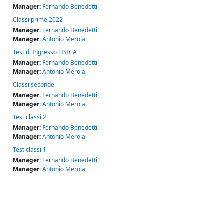
Manager:
Fernando Benedetti
Classi prime 2022
Manager:
Fernando Benedetti
Manager:
Antonio Merola
Test di Ingresso FISICA
Manager:
Fernando Benedetti
Manager:
Antonio Merola
Classi seconde
Manager:
Fernando Benedetti
Manager:
Antonio Merola
Test classi 2
Manager:
Fernando Benedetti
Manager:
Antonio Merola
Test classi 1
Manager:
Fernando Benedetti
Manager:
Antonio Merola