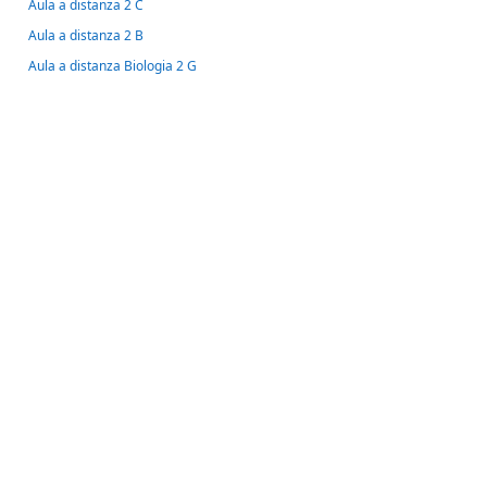
Aula a distanza 2 C
Aula a distanza 2 B
Aula a distanza Biologia 2 G